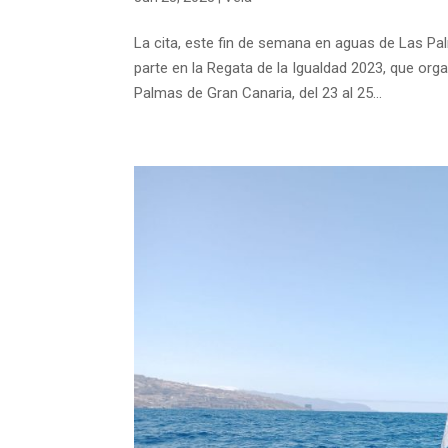
La cita, este fin de semana en aguas de Las Pa
parte en la Regata de la Igualdad 2023, que org
Palmas de Gran Canaria, del 23 al 25...