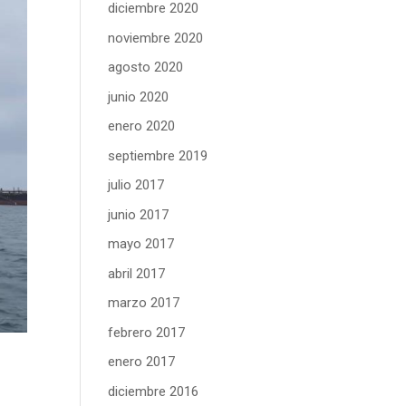
diciembre 2020
noviembre 2020
agosto 2020
junio 2020
enero 2020
septiembre 2019
julio 2017
junio 2017
mayo 2017
abril 2017
marzo 2017
febrero 2017
enero 2017
diciembre 2016