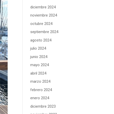
diciembre 2024
noviembre 2024
octubre 2024
septiembre 2024
agosto 2024
julio 2024
junio 2024
mayo 2024
abril 2024
marzo 2024
febrero 2024
enero 2024
diciembre 2023