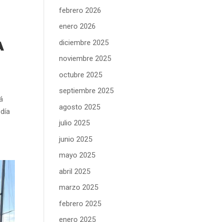
febrero 2026
enero 2026
diciembre 2025
A
noviembre 2025
octubre 2025
septiembre 2025
á
agosto 2025
 día
julio 2025
junio 2025
mayo 2025
abril 2025
marzo 2025
febrero 2025
enero 2025