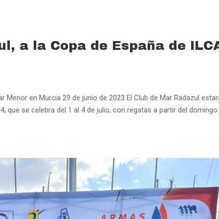
ul, a la Copa de España de ILC
r Menor en Murcia 29 de junio de 2023 El Club de Mar Radazul estar
que se celebra del 1 al 4 de julio, con regatas a partir del domingo