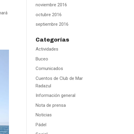
noviembre 2016
mará
octubre 2016
septiembre 2016
Categorías
Actividades
Buceo
Comunicados
Cuentos de Club de Mar
Radazul
Información general
Nota de prensa
Noticias
Pádel