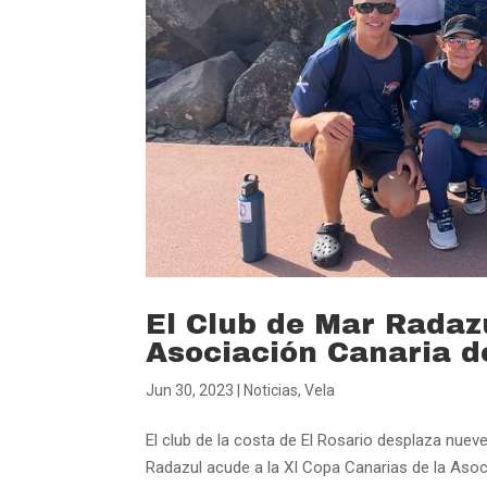
El Club de Mar Radazu
Asociación Canaria d
Jun 30, 2023
|
Noticias
,
Vela
El club de la costa de El Rosario desplaza nueve
Radazul acude a la XI Copa Canarias de la Asoc