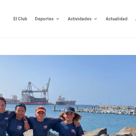
El Club
Deportes
Actividades
Actualidad