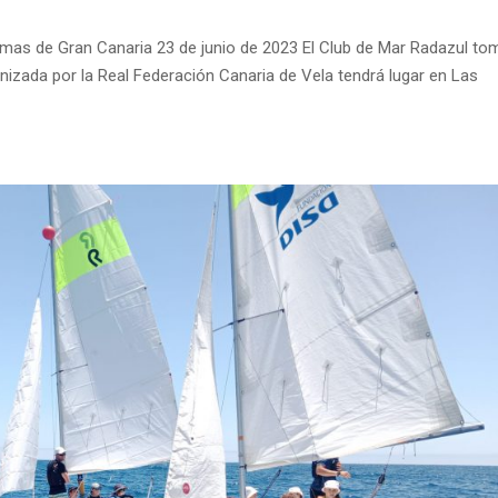
lmas de Gran Canaria 23 de junio de 2023 El Club de Mar Radazul to
anizada por la Real Federación Canaria de Vela tendrá lugar en Las