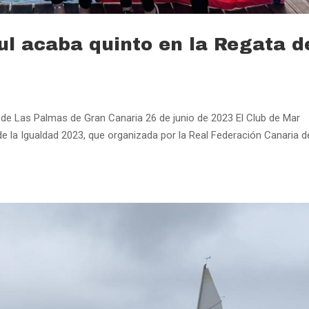
ul acaba quinto en la Regata d
 de Las Palmas de Gran Canaria 26 de junio de 2023 El Club de Mar
e la Igualdad 2023, que organizada por la Real Federación Canaria d