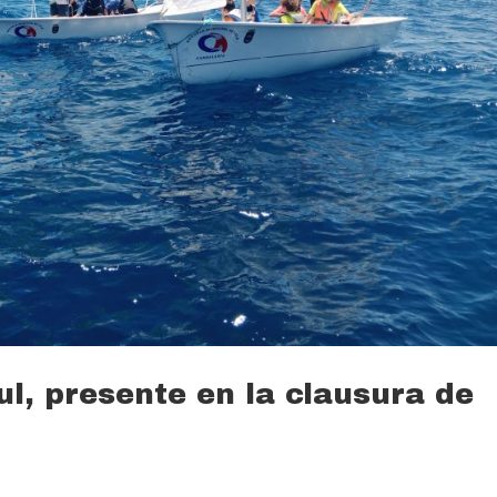
l, presente en la clausura de