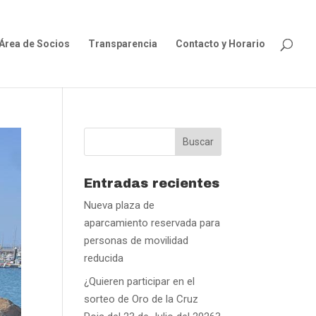
Área de Socios
Transparencia
Contacto y Horario
Entradas recientes
Nueva plaza de
aparcamiento reservada para
personas de movilidad
reducida
¿Quieren participar en el
sorteo de Oro de la Cruz