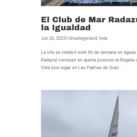
El Club de Mar Radaz
la Igualdad
Jun 26, 2023
|
Uncategorized
,
Vela
La cita se celebró este fin de semana en aguas
Radazul concluyó en quinta posición la Regata d
Vela tuvo lugar en Las Palmas de Gran...