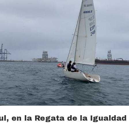
l, en la Regata de la Igualdad