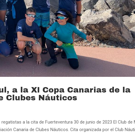
l, a la XI Copa Canarias de la
e Clubes Náuticos
 regatistas a la cita de Fuerteventura 30 de junio de 2023 El Club de
iación Canaria de Clubes Náuticos. Cita organizada por el Club Náut