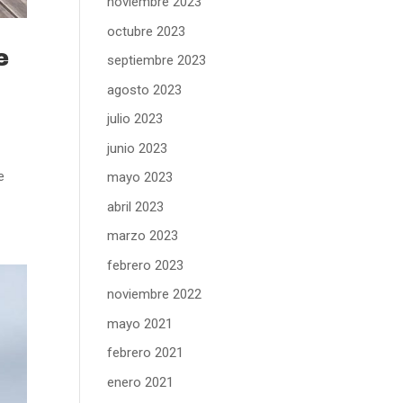
noviembre 2023
octubre 2023
e
septiembre 2023
agosto 2023
julio 2023
junio 2023
e
mayo 2023
abril 2023
marzo 2023
febrero 2023
noviembre 2022
mayo 2021
febrero 2021
enero 2021