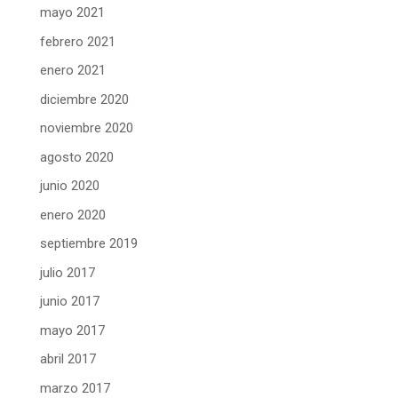
mayo 2021
febrero 2021
enero 2021
diciembre 2020
noviembre 2020
agosto 2020
junio 2020
enero 2020
septiembre 2019
julio 2017
junio 2017
mayo 2017
abril 2017
marzo 2017