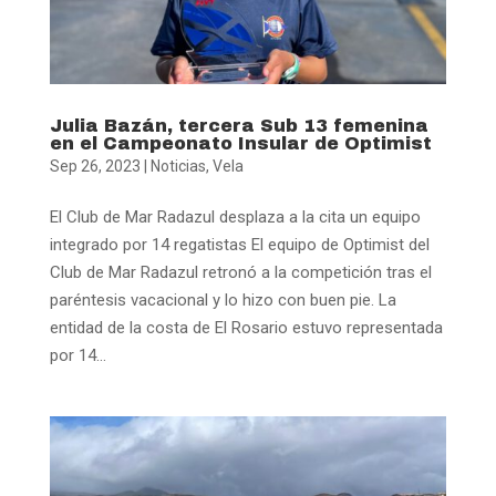
Julia Bazán, tercera Sub 13 femenina
en el Campeonato Insular de Optimist
Sep 26, 2023
|
Noticias
,
Vela
El Club de Mar Radazul desplaza a la cita un equipo
integrado por 14 regatistas El equipo de Optimist del
Club de Mar Radazul retronó a la competición tras el
paréntesis vacacional y lo hizo con buen pie. La
entidad de la costa de El Rosario estuvo representada
por 14...