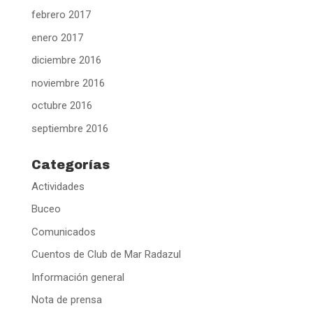
febrero 2017
enero 2017
diciembre 2016
noviembre 2016
octubre 2016
septiembre 2016
Categorías
Actividades
Buceo
Comunicados
Cuentos de Club de Mar Radazul
Información general
Nota de prensa