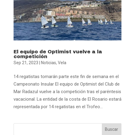
El equipo de Optimist vuelve a la
competición
Sep 21, 2023
|
Noticias
,
Vela
14 regatistas tomarán parte este fin de semana en el
Campeonato Insular El equipo de Optimist del Club de
Mar Radazul vuelve a la competición tras el paréntesis
vacacional. La entidad de la costa de El Rosario estará
representada por 14 regatistas en el Trofeo...