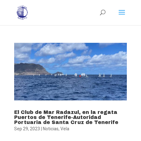
El Club de Mar Radazul, en la regata
Puertos de Tenerife-Autoridad
Portuaria de Santa Cruz de Tenerife
Sep 29, 2023
|
Noticias
,
Vela