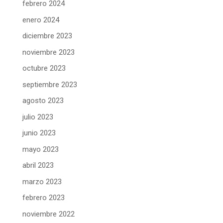
febrero 2024
enero 2024
diciembre 2023
noviembre 2023
octubre 2023
septiembre 2023
agosto 2023
julio 2023
junio 2023
mayo 2023
abril 2023
marzo 2023
febrero 2023
noviembre 2022