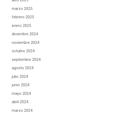
abril 2025
marzo 2025
febrero 2025
enero 2025
diciembre 2024
noviembre 2024
octubre 2024
septiembre 2024
agosto 2024
julio 2024
junio 2024
mayo 2024
abril 2024
marzo 2024