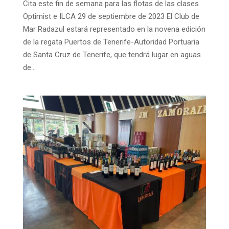
Cita este fin de semana para las flotas de las clases
Optimist e ILCA 29 de septiembre de 2023 El Club de
Mar Radazul estará representado en la novena edición
de la regata Puertos de Tenerife-Autoridad Portuaria
de Santa Cruz de Tenerife, que tendrá lugar en aguas
de...