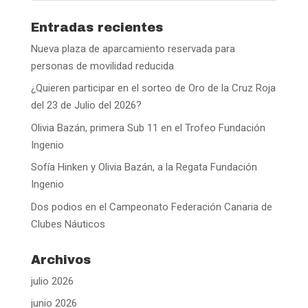
Entradas recientes
Nueva plaza de aparcamiento reservada para
personas de movilidad reducida
¿Quieren participar en el sorteo de Oro de la Cruz Roja
del 23 de Julio del 2026?
Olivia Bazán, primera Sub 11 en el Trofeo Fundación
Ingenio
Sofía Hinken y Olivia Bazán, a la Regata Fundación
Ingenio
Dos podios en el Campeonato Federación Canaria de
Clubes Náuticos
Archivos
julio 2026
junio 2026