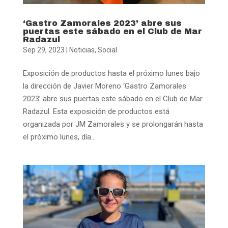
‘Gastro Zamorales 2023’ abre sus
puertas este sábado en el Club de Mar
Radazul
Sep 29, 2023
|
Noticias
,
Social
Exposición de productos hasta el próximo lunes bajo
la dirección de Javier Moreno ‘Gastro Zamorales
2023’ abre sus puertas este sábado en el Club de Mar
Radazul. Esta exposición de productos está
organizada por JM Zamorales y se prolongarán hasta
el próximo lunes, día...