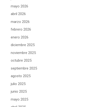
mayo 2026
abril 2026
marzo 2026
febrero 2026
enero 2026
diciembre 2025
noviembre 2025
octubre 2025
septiembre 2025
agosto 2025
julio 2025
junio 2025
mayo 2025