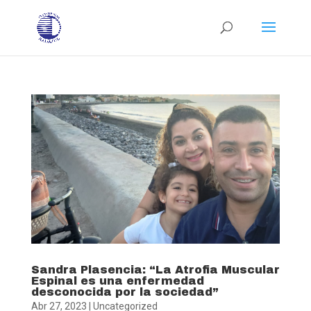
Sandra Plasencia: “La Atrofia Muscular
Espinal es una enfermedad
desconocida por la sociedad”
Abr 27, 2023
|
Uncategorized