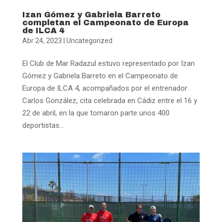
Izan Gómez y Gabriela Barreto
completan el Campeonato de Europa
de ILCA 4
Abr 24, 2023
|
Uncategorized
El Club de Mar Radazul estuvo representado por Izan
Gómez y Gabriela Barreto en el Campeonato de
Europa de ILCA 4, acompañados por el entrenador
Carlos González, cita celebrada en Cádiz entre el 16 y
22 de abril, en la que tomaron parte unos 400
deportistas...