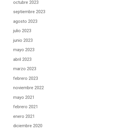
octubre 2023
septiembre 2023
agosto 2023
julio 2023
junio 2023
mayo 2023
abril 2023
marzo 2023
febrero 2023
noviembre 2022
mayo 2021
febrero 2021
enero 2021
diciembre 2020