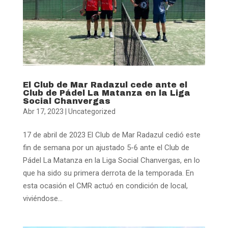
El Club de Mar Radazul cede ante el
Club de Pádel La Matanza en la Liga
Social Chanvergas
Abr 17, 2023
|
Uncategorized
17 de abril de 2023 El Club de Mar Radazul cedió este
fin de semana por un ajustado 5-6 ante el Club de
Pádel La Matanza en la Liga Social Chanvergas, en lo
que ha sido su primera derrota de la temporada. En
esta ocasión el CMR actuó en condición de local,
viviéndose...