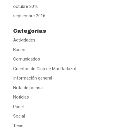
octubre 2016
septiembre 2016
Categorías
Actividades
Buceo
Comunicados
Cuentos de Club de Mar Radazul
Información general
Nota de prensa
Noticias
Pádel
Social
Tenis