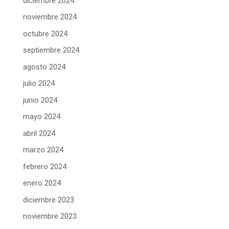
diciembre 2024
noviembre 2024
octubre 2024
septiembre 2024
agosto 2024
julio 2024
junio 2024
mayo 2024
abril 2024
marzo 2024
febrero 2024
enero 2024
diciembre 2023
noviembre 2023