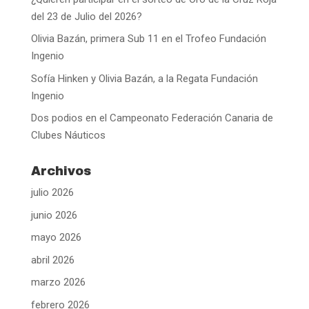
del 23 de Julio del 2026?
Olivia Bazán, primera Sub 11 en el Trofeo Fundación
Ingenio
Sofía Hinken y Olivia Bazán, a la Regata Fundación
Ingenio
Dos podios en el Campeonato Federación Canaria de
Clubes Náuticos
Archivos
julio 2026
junio 2026
mayo 2026
abril 2026
marzo 2026
febrero 2026