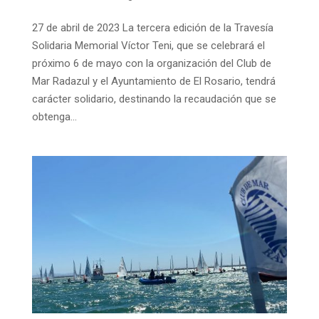
27 de abril de 2023 La tercera edición de la Travesía
Solidaria Memorial Víctor Teni, que se celebrará el
próximo 6 de mayo con la organización del Club de
Mar Radazul y el Ayuntamiento de El Rosario, tendrá
carácter solidario, destinando la recaudación que se
obtenga...