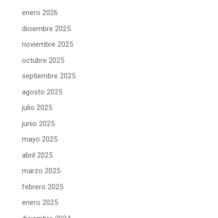
enero 2026
diciembre 2025
noviembre 2025
octubre 2025
septiembre 2025
agosto 2025
julio 2025
junio 2025
mayo 2025
abril 2025
marzo 2025
febrero 2025
enero 2025