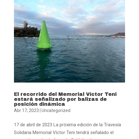
El recorrido del Memorial Víctor Teni
estará señalizado por balizas de
posición dinámica
Abr 17, 2023
|
Uncategorized
17 de abril de 2023 La próxima edición de la Travesía
Solidaria Memorial Víctor Teni tendrá señalado el