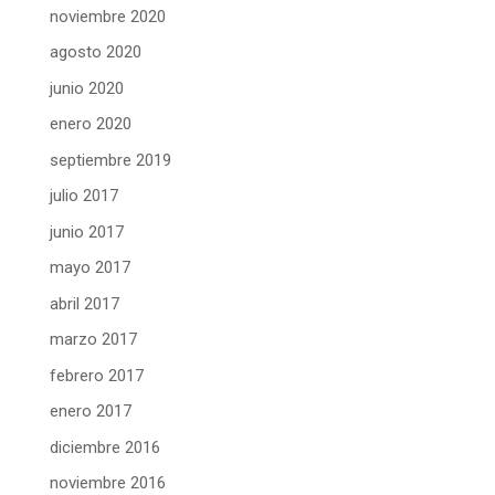
noviembre 2020
agosto 2020
junio 2020
enero 2020
septiembre 2019
julio 2017
junio 2017
mayo 2017
abril 2017
marzo 2017
febrero 2017
enero 2017
diciembre 2016
noviembre 2016