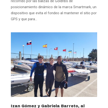
recorrido por las balizas de Goldribs de
posicionamiento dinámico de la marca Smartmark, un
dispositivo que evita el fondeo al mantener el sitio por
GPS y que para...
Izan Gómez y Gabriela Barreto, al