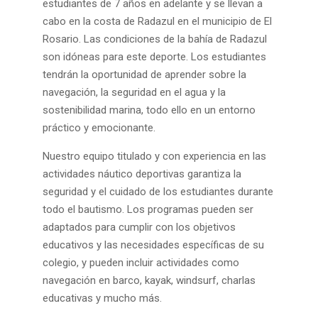
estudiantes de 7 años en adelante y se llevan a
cabo en la costa de Radazul en el municipio de El
Rosario. Las condiciones de la bahía de Radazul
son idóneas para este deporte. Los estudiantes
tendrán la oportunidad de aprender sobre la
navegación, la seguridad en el agua y la
sostenibilidad marina, todo ello en un entorno
práctico y emocionante.
Nuestro equipo titulado y con experiencia en las
actividades náutico deportivas garantiza la
seguridad y el cuidado de los estudiantes durante
todo el bautismo. Los programas pueden ser
adaptados para cumplir con los objetivos
educativos y las necesidades específicas de su
colegio, y pueden incluir actividades como
navegación en barco, kayak, windsurf, charlas
educativas y mucho más.