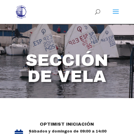
SECCIÓN
DE VELA
OPTIMIST INICIACIÓN
Sábados y domingos de 09:00 a 14:00