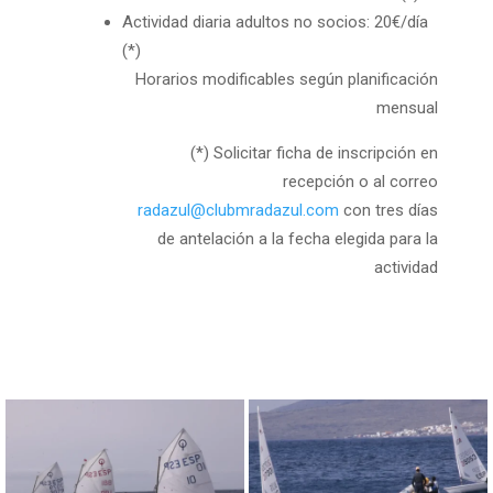
Actividad diaria adultos no socios: 20€/día
(*)
Horarios modificables según planificación
mensual
(*) Solicitar ficha de inscripción en
recepción o al correo
radazul@clubmradazul.com
con tres días
de antelación a la fecha elegida para la
actividad