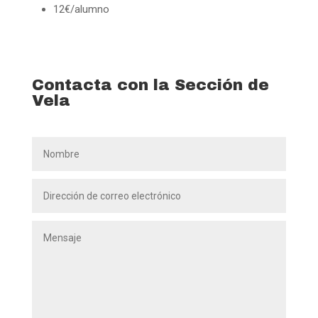
12€/alumno
Contacta con la Sección de
Vela