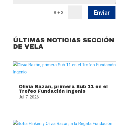
Enviar
=
8 + 3
ÚLTIMAS NOTICIAS SECCIÓN
DE VELA
Olivia Bazán, primera Sub 11 en el
Trofeo Fundación Ingenio
Jul 7, 2026