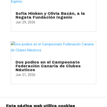
Sofía Hinken y Olivia Bazán, a la
Regata Fundación Ingenio
Jun 29, 2026
Dos podios en el Campeonato
Federación Canaria de Clubes
Náuticos
Jun 21, 2026
Esta página web utiliza cookies