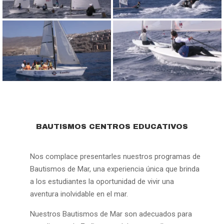
BAUTISMOS CENTROS EDUCATIVOS
Nos complace presentarles nuestros programas de
Bautismos de Mar, una experiencia única que brinda
a los estudiantes la oportunidad de vivir una
aventura inolvidable en el mar.
Nuestros Bautismos de Mar son adecuados para