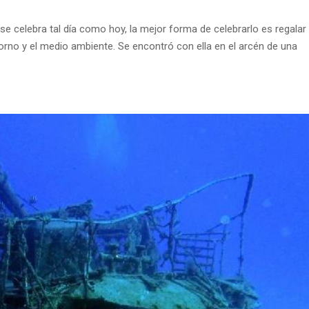
 se celebra tal día como hoy, la mejor forma de celebrarlo es regalar
rno y el medio ambiente. Se encontró con ella en el arcén de una