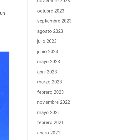
noviembre 2023
octubre 2023
 un
septiembre 2023
agosto 2023
julio 2023
junio 2023
mayo 2023
abril 2023
marzo 2023
febrero 2023
noviembre 2022
mayo 2021
febrero 2021
enero 2021