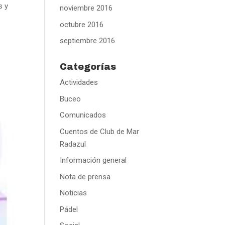
s y
noviembre 2016
octubre 2016
septiembre 2016
Categorías
Actividades
Buceo
Comunicados
Cuentos de Club de Mar
Radazul
Información general
Nota de prensa
Noticias
Pádel