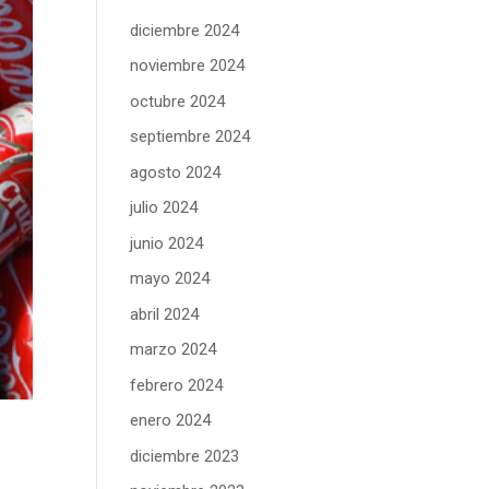
diciembre 2024
noviembre 2024
octubre 2024
septiembre 2024
agosto 2024
julio 2024
junio 2024
mayo 2024
abril 2024
marzo 2024
febrero 2024
enero 2024
diciembre 2023