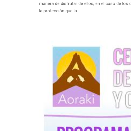
manera de disfrutar de ellos, en el caso de los 
la protección que la...