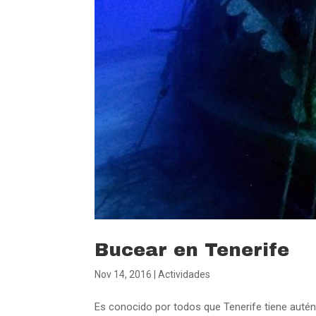
Bucear en Tenerife
Nov 14, 2016
|
Actividades
Es conocido por todos que Tenerife tiene auténti