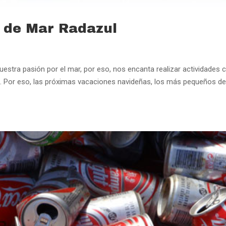
 de Mar Radazul
stra pasión por el mar, por eso, nos encanta realizar actividades 
 Por eso, las próximas vacaciones navideñas, los más pequeños de