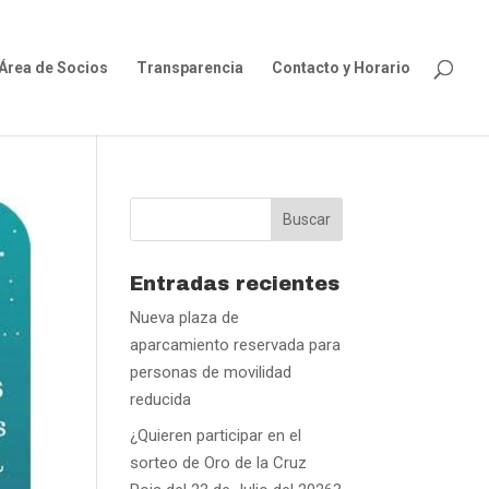
Área de Socios
Transparencia
Contacto y Horario
Entradas recientes
Nueva plaza de
aparcamiento reservada para
personas de movilidad
reducida
¿Quieren participar en el
sorteo de Oro de la Cruz