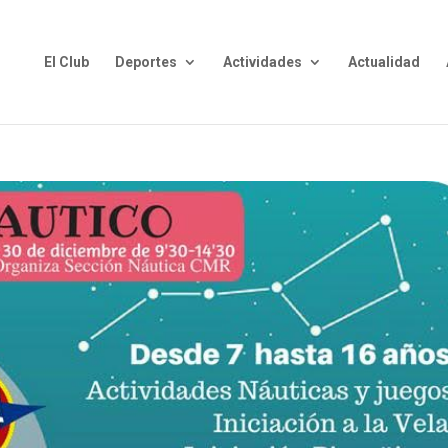
El Club
Deportes
Actividades
Actualidad