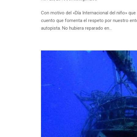
Con motivo del «Día Internacional del niño» que
cuento que fomenta el respeto por nuestro ento
autopista. No hubiera reparado en...