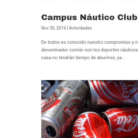
Campus Náutico Club
Nov 30, 2016
|
Actividades
De todos es conocido nuestro compromiso y nue
denominador común son los deportes náuticos.
casa no tendrán tiempo de aburrirse, ya...