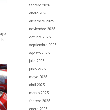
febrero 2026
enero 2026
diciembre 2025
noviembre 2025
cuyo
octubre 2025
 la
septiembre 2025
agosto 2025
julio 2025
junio 2025
mayo 2025
abril 2025
marzo 2025
febrero 2025
enero 2025