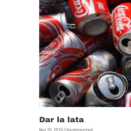
Dar la lata
Nov 20, 2016
|
Uncategorized