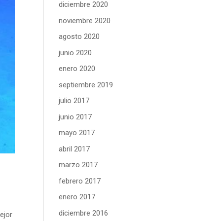
diciembre 2020
noviembre 2020
agosto 2020
junio 2020
enero 2020
septiembre 2019
julio 2017
junio 2017
mayo 2017
abril 2017
marzo 2017
febrero 2017
enero 2017
diciembre 2016
ejor