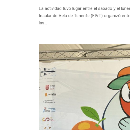
La actividad tuvo lugar entre el sábado y el lu
Insular de Vela de Tenerife (FIVT) organizó entr
las...