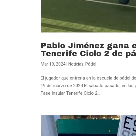
Pablo Jiménez gana e
Tenerife Ciclo 2 de p
Mar 19, 2024
|
Noticias
,
Pádel
El jugador que entrena en la escuela de pádel 
19 de marzo de 2024 El sábado pasado, en las pi
Fase Insular Tenerife Ciclo 2...