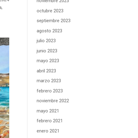
noviembre 2023
a,
octubre 2023
septiembre 2023
agosto 2023
julio 2023
junio 2023
mayo 2023
abril 2023
marzo 2023
febrero 2023
noviembre 2022
mayo 2021
febrero 2021
enero 2021