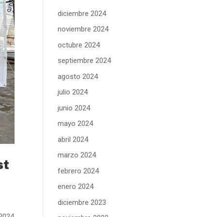
diciembre 2024
noviembre 2024
octubre 2024
septiembre 2024
agosto 2024
julio 2024
junio 2024
mayo 2024
abril 2024
marzo 2024
st
febrero 2024
enero 2024
diciembre 2023
 2024