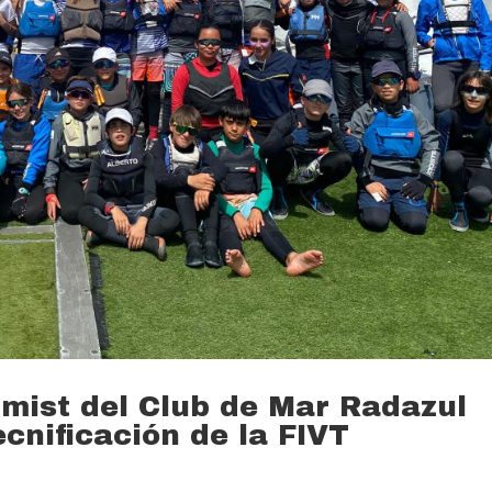
tmist del Club de Mar Radazul
ecnificación de la FIVT