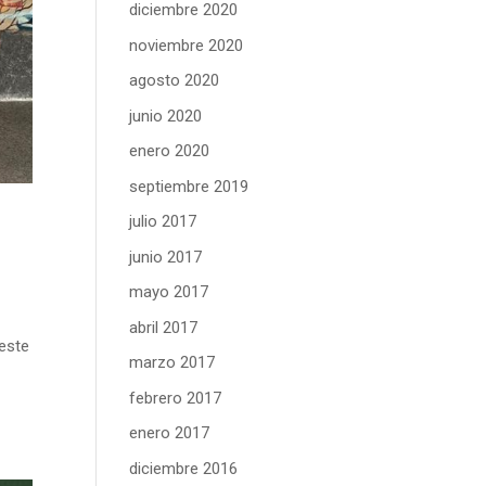
diciembre 2020
noviembre 2020
agosto 2020
junio 2020
enero 2020
septiembre 2019
julio 2017
junio 2017
mayo 2017
abril 2017
 este
marzo 2017
febrero 2017
enero 2017
diciembre 2016