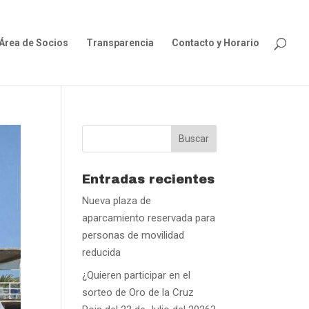
Área de Socios
Transparencia
Contacto y Horario
Entradas recientes
Nueva plaza de
aparcamiento reservada para
personas de movilidad
reducida
¿Quieren participar en el
sorteo de Oro de la Cruz