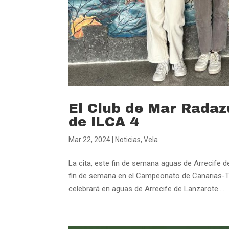
El Club de Mar Radaz
de ILCA 4
Mar 22, 2024
|
Noticias
,
Vela
La cita, este fin de semana aguas de Arrecife 
fin de semana en el Campeonato de Canarias-Tr
celebrará en aguas de Arrecife de Lanzarote....