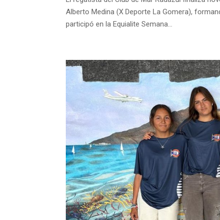
Alberto Medina (X Deporte La Gomera), formando
participó en la Equialite Semana...