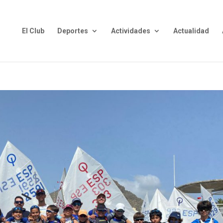
El Club
Deportes
Actividades
Actualidad