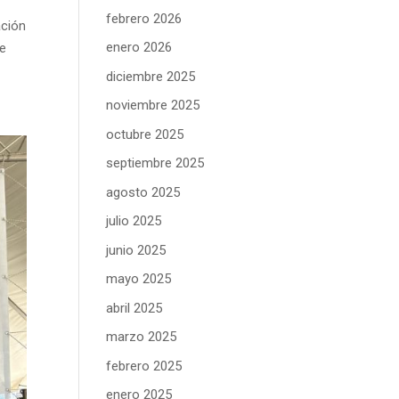
febrero 2026
ación
enero 2026
se
diciembre 2025
noviembre 2025
octubre 2025
septiembre 2025
agosto 2025
julio 2025
junio 2025
mayo 2025
abril 2025
marzo 2025
febrero 2025
enero 2025