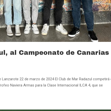
ul, al Campeonato de Canarias
de Lanzarote 22 de marzo de 2024 El Club de Mar Radazul competirá
ofeo Naviera Armas para la Clase Internacional ILCA 4, que se