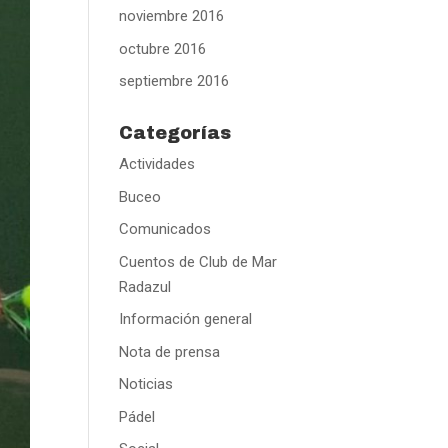
noviembre 2016
octubre 2016
septiembre 2016
Categorías
Actividades
Buceo
Comunicados
Cuentos de Club de Mar
Radazul
Información general
Nota de prensa
Noticias
Pádel