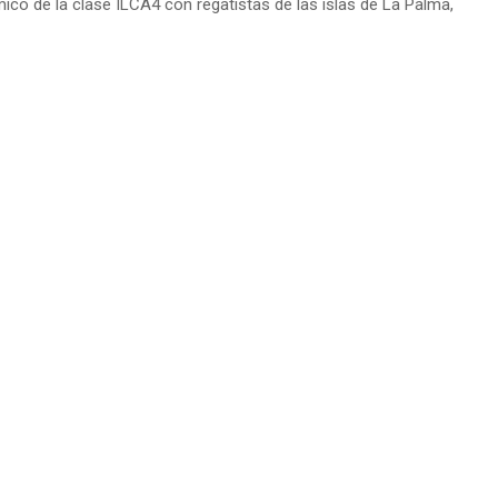
mico de la clase ILCA4 con regatistas de las islas de La Palma,