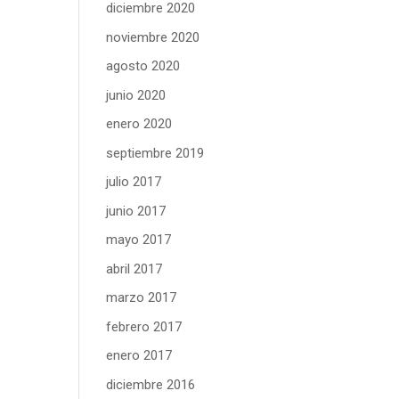
diciembre 2020
noviembre 2020
agosto 2020
junio 2020
enero 2020
septiembre 2019
julio 2017
junio 2017
mayo 2017
abril 2017
marzo 2017
febrero 2017
enero 2017
diciembre 2016