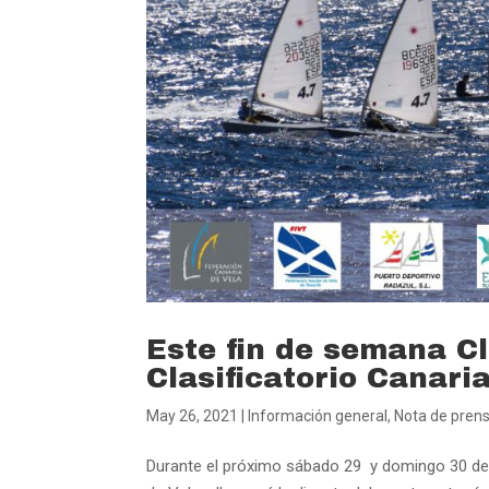
Este fin de semana C
Clasificatorio Canari
May 26, 2021
|
Información general
,
Nota de pren
Durante el próximo sábado 29 y domingo 30 de 