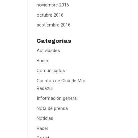
noviembre 2016
octubre 2016
septiembre 2016
Categorías
Actividades
Buceo
Comunicados
Cuentos de Club de Mar
Radazul
Información general
Nota de prensa
Noticias
Pádel