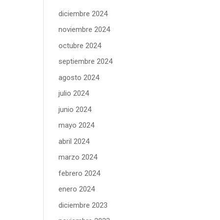
diciembre 2024
noviembre 2024
octubre 2024
septiembre 2024
agosto 2024
julio 2024
junio 2024
mayo 2024
abril 2024
marzo 2024
febrero 2024
enero 2024
diciembre 2023