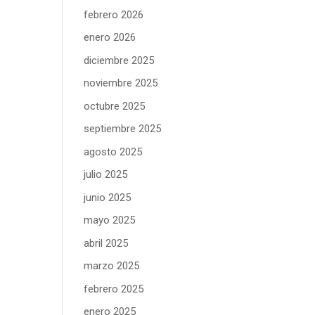
febrero 2026
enero 2026
diciembre 2025
noviembre 2025
octubre 2025
septiembre 2025
agosto 2025
julio 2025
junio 2025
mayo 2025
abril 2025
marzo 2025
febrero 2025
enero 2025