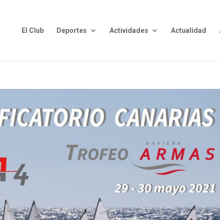
El Club
Deportes
Actividades
Actualidad