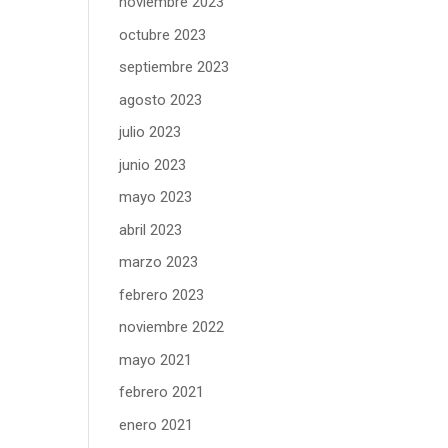
noviembre 2023
octubre 2023
septiembre 2023
agosto 2023
julio 2023
junio 2023
mayo 2023
abril 2023
marzo 2023
febrero 2023
noviembre 2022
mayo 2021
febrero 2021
enero 2021