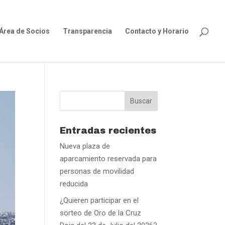
Área de Socios
Transparencia
Contacto y Horario
Entradas recientes
Nueva plaza de
aparcamiento reservada para
personas de movilidad
reducida
¿Quieren participar en el
sorteo de Oro de la Cruz