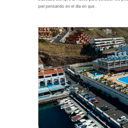
piel pensando en el día en que...