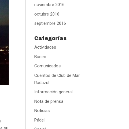
noviembre 2016
octubre 2016
septiembre 2016
Categorías
Actividades
Buceo
Comunicados
Cuentos de Club de Mar
Radazul
Información general
Nota de prensa
Noticias
Pádel
s.
de su