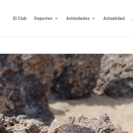
El Club
Deportes
Actividades
Actualidad