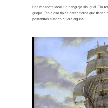
Una mascota ideal. Un cangrejo sin igual. Ella t
guapo. Tenía esa típica carita tierna que tiene
pestañitas cuando quiere alguna...