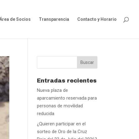
Área de Socios
Transparencia
Contacto y Horario
Entradas recientes
Nueva plaza de
aparcamiento reservada para
personas de movilidad
reducida
¿Quieren participar en el
sorteo de Oro de la Cruz