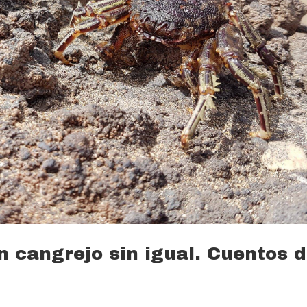
 cangrejo sin igual. Cuentos d