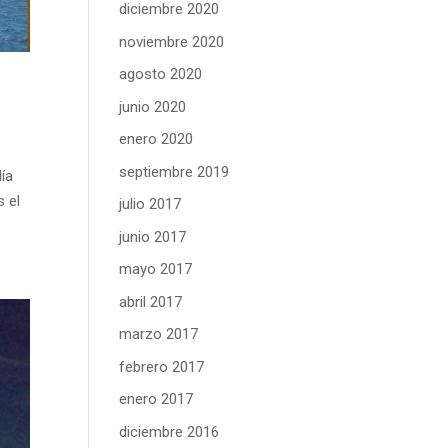
diciembre 2020
noviembre 2020
agosto 2020
junio 2020
enero 2020
septiembre 2019
día
s el
julio 2017
junio 2017
mayo 2017
abril 2017
marzo 2017
febrero 2017
enero 2017
diciembre 2016