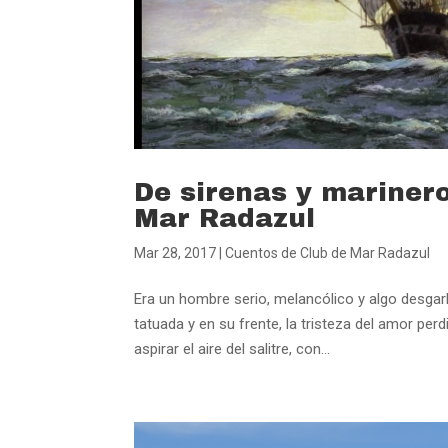
De sirenas y marinero
Mar Radazul
Mar 28, 2017
|
Cuentos de Club de Mar Radazul
Era un hombre serio, melancólico y algo desgar
tatuada y en su frente, la tristeza del amor pe
aspirar el aire del salitre, con...