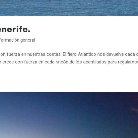
nerife.
formación general
on fuerza en nuestras costas. El fiero Atlántico nos devuelve cada 
 crece con fuerza en cada rincón de los acantilados para regalarno