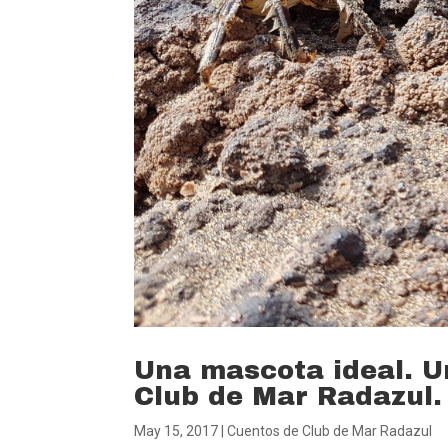
Una mascota ideal. Un
Club de Mar Radazul.
May 15, 2017
|
Cuentos de Club de Mar Radazul