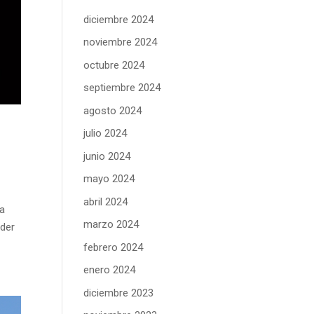
diciembre 2024
noviembre 2024
octubre 2024
septiembre 2024
agosto 2024
julio 2024
junio 2024
mayo 2024
abril 2024
la
marzo 2024
oder
febrero 2024
enero 2024
diciembre 2023