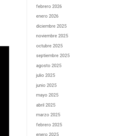
febrero 2026
enero 2026
diciembre 2025
noviembre 2025
octubre 2025
septiembre 2025
agosto 2025
julio 2025
junio 2025
mayo 2025
abril 2025
marzo 2025
febrero 2025
enero 2025