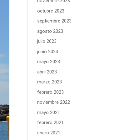
noviembre 2023
octubre 2023
septiembre 2023
agosto 2023
julio 2023
junio 2023
mayo 2023
abril 2023
marzo 2023
febrero 2023
noviembre 2022
mayo 2021
febrero 2021
enero 2021