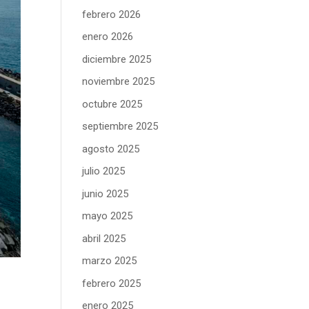
febrero 2026
enero 2026
diciembre 2025
noviembre 2025
octubre 2025
septiembre 2025
agosto 2025
julio 2025
junio 2025
mayo 2025
abril 2025
marzo 2025
febrero 2025
enero 2025