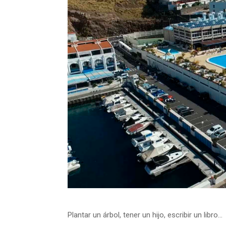
Plantar un árbol, tener un hijo, escribir un libro…