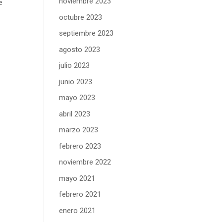
noviembre 2023
e
octubre 2023
septiembre 2023
agosto 2023
julio 2023
a
junio 2023
mayo 2023
abril 2023
marzo 2023
febrero 2023
noviembre 2022
mayo 2021
febrero 2021
enero 2021