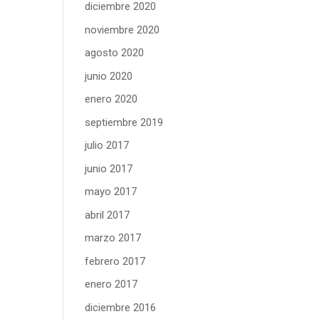
diciembre 2020
noviembre 2020
agosto 2020
junio 2020
enero 2020
septiembre 2019
julio 2017
junio 2017
mayo 2017
abril 2017
marzo 2017
febrero 2017
enero 2017
diciembre 2016