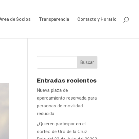
Área de Socios
Transparencia
Contacto y Horario
Entradas recientes
Nueva plaza de
aparcamiento reservada para
personas de movilidad
reducida
¿Quieren participar en el
sorteo de Oro de la Cruz