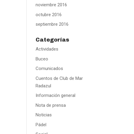
noviembre 2016
octubre 2016
septiembre 2016
Categorías
Actividades
Buceo
Comunicados
Cuentos de Club de Mar
Radazul
Información general
Nota de prensa
Noticias
Pádel