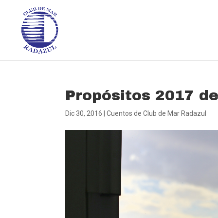
Propósitos 2017 d
Dic 30, 2016
|
Cuentos de Club de Mar Radazul