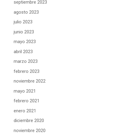
septiembre 2023
agosto 2023
julio 2023
junio 2023
mayo 2023
abril 2023
marzo 2023
febrero 2023
noviembre 2022
mayo 2021
febrero 2021
enero 2021
diciembre 2020
noviembre 2020