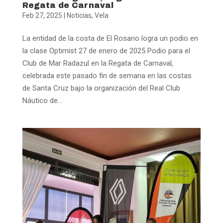
Regata de Carnaval
Feb 27, 2025
|
Noticias
,
Vela
La entidad de la costa de El Rosario logra un podio en
la clase Optimist 27 de enero de 2025 Podio para el
Club de Mar Radazul en la Regata de Carnaval,
celebrada este pasado fin de semana en las costas
de Santa Cruz bajo la organización del Real Club
Náutico de...