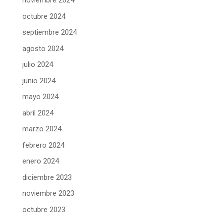
noviembre 2024
octubre 2024
septiembre 2024
agosto 2024
julio 2024
junio 2024
mayo 2024
abril 2024
marzo 2024
febrero 2024
enero 2024
diciembre 2023
noviembre 2023
octubre 2023