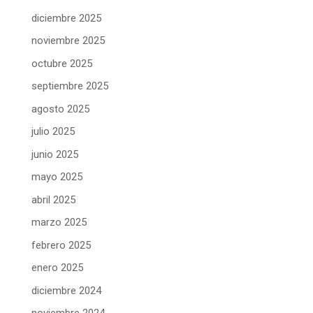
diciembre 2025
noviembre 2025
octubre 2025
septiembre 2025
agosto 2025
julio 2025
junio 2025
mayo 2025
abril 2025
marzo 2025
febrero 2025
enero 2025
diciembre 2024