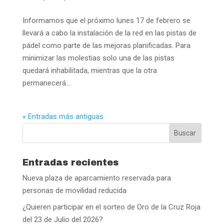
Informamos que el próximo lunes 17 de febrero se
llevará a cabo la instalación de la red en las pistas de
pádel como parte de las mejoras planificadas. Para
minimizar las molestias solo una de las pistas
quedará inhabilitada, mientras que la otra
permanecerá...
« Entradas más antiguas
Entradas recientes
Nueva plaza de aparcamiento reservada para
personas de movilidad reducida
¿Quieren participar en el sorteo de Oro de la Cruz Roja
del 23 de Julio del 2026?