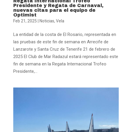
Regata Internacional Trofeo
Presidente y Regata de Carnaval,
nuevas citas para el equipo de
Optimist
Feb 21, 2025
|
Noticias
,
Vela
La entidad de la costa de El Rosario, representada en
las pruebas de este fin de semana en Arrecife de
Lanzarote y Santa Cruz de Tenerife 21 de febrero de
2025 El Club de Mar Radazul estará representado este
fin de semana en la Regata Internacional Trofeo
Presidente,...