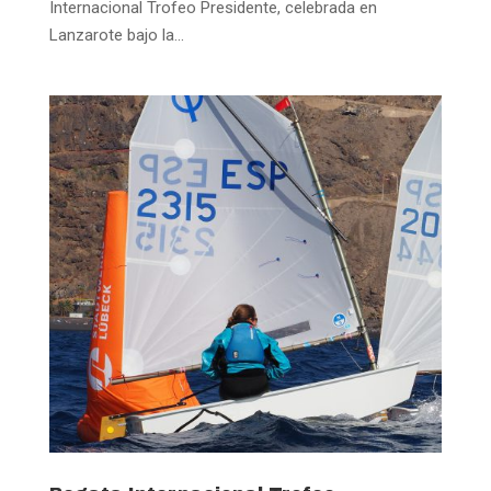
Internacional Trofeo Presidente, celebrada en
Lanzarote bajo la...