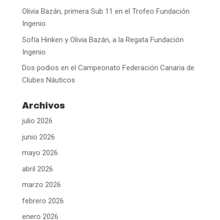
Olivia Bazán, primera Sub 11 en el Trofeo Fundación
Ingenio
Sofía Hinken y Olivia Bazán, a la Regata Fundación
Ingenio
Dos podios en el Campeonato Federación Canaria de
Clubes Náuticos
Archivos
julio 2026
junio 2026
mayo 2026
abril 2026
marzo 2026
febrero 2026
enero 2026