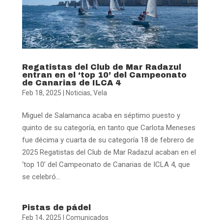
Regatistas del Club de Mar Radazul
entran en el ‘top 10’ del Campeonato
de Canarias de ILCA 4
Feb 18, 2025
|
Noticias
,
Vela
Miguel de Salamanca acaba en séptimo puesto y
quinto de su categoría, en tanto que Carlota Meneses
fue décima y cuarta de su categoría 18 de febrero de
2025 Regatistas del Club de Mar Radazul acaban en el
‘top 10’ del Campeonato de Canarias de ICLA 4, que
se celebró...
Pistas de pádel
Feb 14, 2025
|
Comunicados