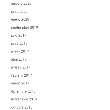
agosto 2020
junio 2020
enero 2020
septiembre 2019
julio 2017
junio 2017
mayo 2017
abril 2017
marzo 2017
febrero 2017
enero 2017
diciembre 2016
noviembre 2016
octubre 2016