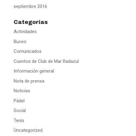
septiembre 2016
Categorías
Actividades
Buceo
Comunicados
Cuentos de Club de Mar Radazul
Información general
Nota de prensa
Noticias
Pádel
Social
Tenis
Uncategorized