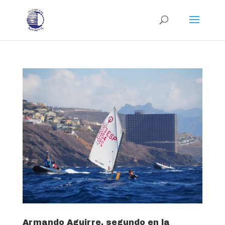
Armando Aguirre, segundo en la