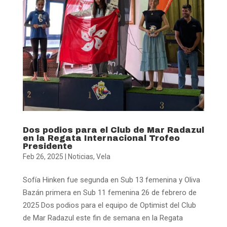
Dos podios para el Club de Mar Radazul
en la Regata Internacional Trofeo
Presidente
Feb 26, 2025
|
Noticias
,
Vela
Sofía Hinken fue segunda en Sub 13 femenina y Oliva
Bazán primera en Sub 11 femenina 26 de febrero de
2025 Dos podios para el equipo de Optimist del Club
de Mar Radazul este fin de semana en la Regata