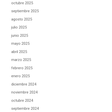
octubre 2025
septiembre 2025
agosto 2025
julio 2025
junio 2025
mayo 2025
abril 2025
marzo 2025
febrero 2025
enero 2025
diciembre 2024
noviembre 2024
octubre 2024
septiembre 2024