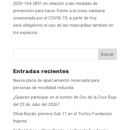
2020-164-2831 en relación a las medidas de
prevención para hacer frente a la crisis sanitaria
ocasionada por el COVID-19, a partir de hoy
será obligatorio el uso de las mascarillas también en
los espacios...
Entradas recientes
Nueva plaza de aparcamiento reservada para
personas de movilidad reducida
¿Quieren participar en el sorteo de Oro de la Cruz Roja
del 23 de Julio del 2026?
Olivia Bazán, primera Sub 11 en el Trofeo Fundación
Ingenio