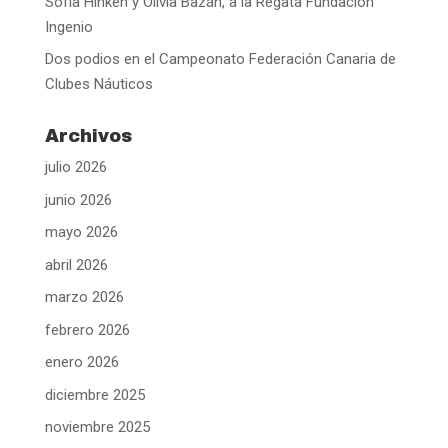
Sofía Hinken y Olivia Bazán, a la Regata Fundación
Ingenio
Dos podios en el Campeonato Federación Canaria de
Clubes Náuticos
Archivos
julio 2026
junio 2026
mayo 2026
abril 2026
marzo 2026
febrero 2026
enero 2026
diciembre 2025
noviembre 2025