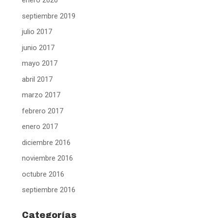
enero 2020
septiembre 2019
julio 2017
junio 2017
mayo 2017
abril 2017
marzo 2017
febrero 2017
enero 2017
diciembre 2016
noviembre 2016
octubre 2016
septiembre 2016
Categorías