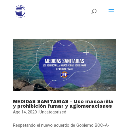
MEDIDAS SANITARIAS – Uso mascarilla
y prohibición fumar y aglomeraciones
Ago 14, 2020
|
Uncategorized
Respetando el nuevo acuerdo de Gobierno BOC-A-