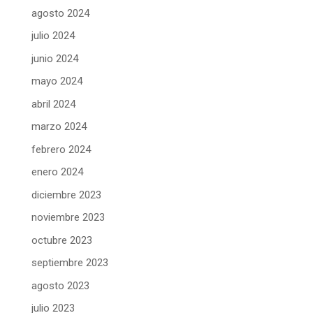
agosto 2024
julio 2024
junio 2024
mayo 2024
abril 2024
marzo 2024
febrero 2024
enero 2024
diciembre 2023
noviembre 2023
octubre 2023
septiembre 2023
agosto 2023
julio 2023