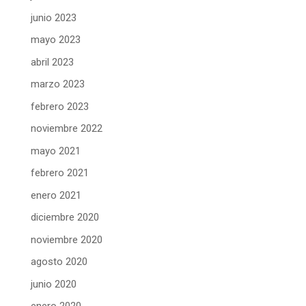
junio 2023
mayo 2023
abril 2023
marzo 2023
febrero 2023
noviembre 2022
mayo 2021
febrero 2021
enero 2021
diciembre 2020
noviembre 2020
agosto 2020
junio 2020