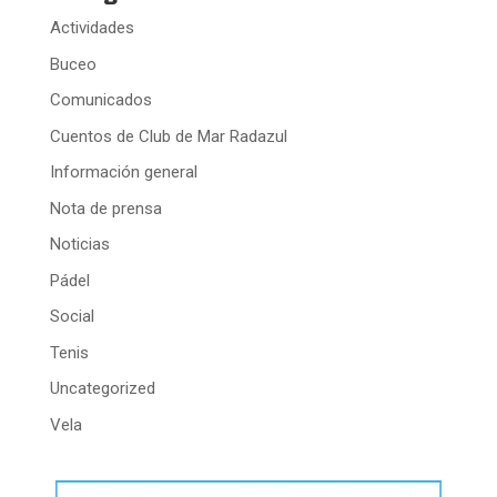
Actividades
Buceo
Comunicados
Cuentos de Club de Mar Radazul
Información general
Nota de prensa
Noticias
Pádel
Social
Tenis
Uncategorized
Vela