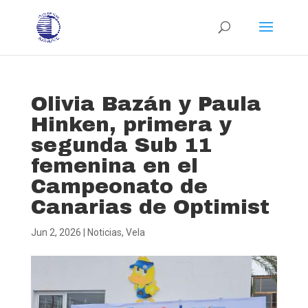
Olivia Bazán y Paula
Hinken, primera y
segunda Sub 11
femenina en el
Campeonato de
Canarias de Optimist
Jun 2, 2026
|
Noticias
,
Vela