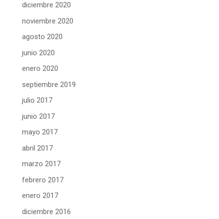
diciembre 2020
noviembre 2020
agosto 2020
junio 2020
enero 2020
septiembre 2019
julio 2017
junio 2017
mayo 2017
abril 2017
marzo 2017
febrero 2017
enero 2017
diciembre 2016