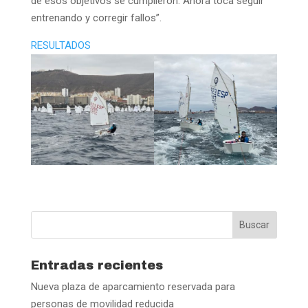
de esos objetivos se cumplieron. Ahora toca seguir
entrenando y corregir fallos”.
RESULTADOS
Entradas recientes
Nueva plaza de aparcamiento reservada para
personas de movilidad reducida