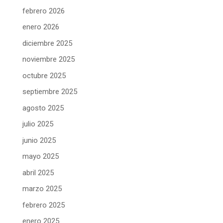
febrero 2026
enero 2026
diciembre 2025
noviembre 2025
octubre 2025
septiembre 2025
agosto 2025
julio 2025
junio 2025
mayo 2025
abril 2025
marzo 2025
febrero 2025
enero 2025