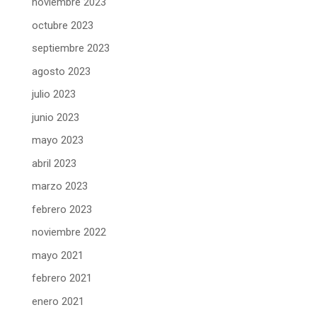
noviembre 2023
octubre 2023
septiembre 2023
agosto 2023
julio 2023
junio 2023
mayo 2023
abril 2023
marzo 2023
febrero 2023
noviembre 2022
mayo 2021
febrero 2021
enero 2021