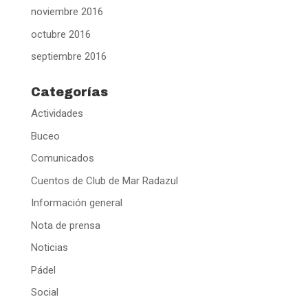
noviembre 2016
octubre 2016
septiembre 2016
Categorías
Actividades
Buceo
Comunicados
Cuentos de Club de Mar Radazul
Información general
Nota de prensa
Noticias
Pádel
Social