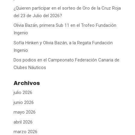
¿Quieren participar en el sorteo de Oro de la Cruz Roja
del 23 de Julio del 2026?
Olivia Bazán, primera Sub 11 en el Trofeo Fundación
Ingenio
Sofía Hinken y Olivia Bazán, a la Regata Fundación
Ingenio
Dos podios en el Campeonato Federación Canaria de
Clubes Náuticos
Archivos
julio 2026
junio 2026
mayo 2026
abril 2026
marzo 2026