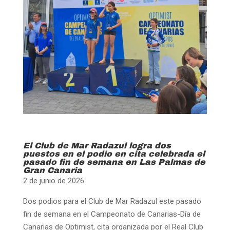
El Club de Mar Radazul
logra dos
puestos en el
podio en cita celebrada el
pasado fin de semana en Las Palmas de
Gran Canaria
2 de junio de 2026
Dos podios para el Club de Mar Radazul este pasado
fin de semana en el Campeonato de Canarias-Día de
Canarias de Optimist, cita organizada por el Real Club