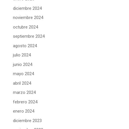
diciembre 2024
noviembre 2024
octubre 2024
septiembre 2024
agosto 2024
julio 2024
junio 2024
mayo 2024
abril 2024
marzo 2024
febrero 2024
enero 2024
diciembre 2023