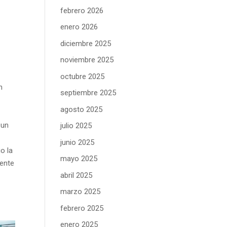
febrero 2026
enero 2026
diciembre 2025
noviembre 2025
octubre 2025
h
septiembre 2025
agosto 2025
 un
julio 2025
junio 2025
o la
mayo 2025
mente
abril 2025
marzo 2025
febrero 2025
enero 2025