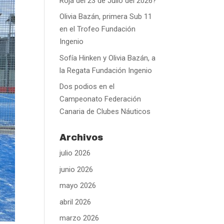
Roja del 23 de Julio del 2026?
Olivia Bazán, primera Sub 11
en el Trofeo Fundación
Ingenio
Sofía Hinken y Olivia Bazán, a
la Regata Fundación Ingenio
Dos podios en el
Campeonato Federación
Canaria de Clubes Náuticos
Archivos
julio 2026
junio 2026
mayo 2026
abril 2026
marzo 2026