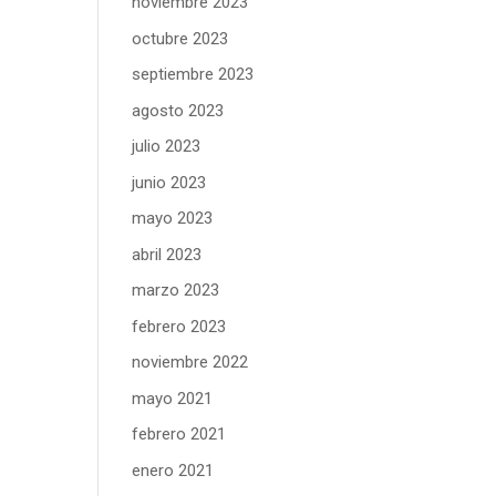
noviembre 2023
octubre 2023
septiembre 2023
agosto 2023
julio 2023
junio 2023
mayo 2023
abril 2023
marzo 2023
febrero 2023
noviembre 2022
mayo 2021
febrero 2021
enero 2021