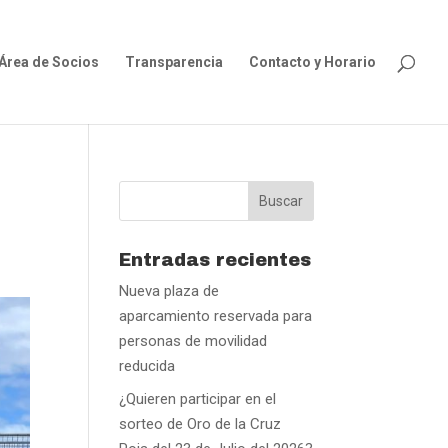
Área de Socios
Transparencia
Contacto y Horario
Entradas recientes
Nueva plaza de
aparcamiento reservada para
personas de movilidad
reducida
¿Quieren participar en el
sorteo de Oro de la Cruz