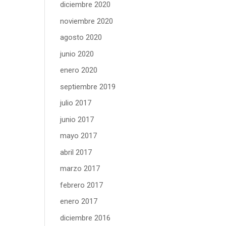
diciembre 2020
noviembre 2020
agosto 2020
junio 2020
enero 2020
septiembre 2019
julio 2017
junio 2017
mayo 2017
abril 2017
marzo 2017
febrero 2017
enero 2017
diciembre 2016