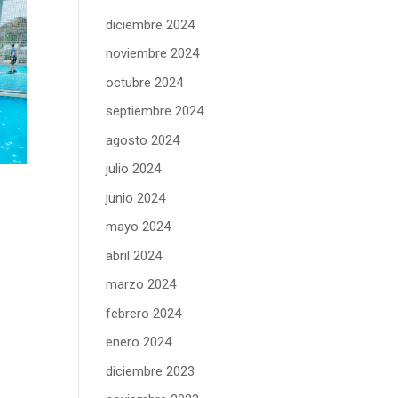
diciembre 2024
noviembre 2024
octubre 2024
septiembre 2024
agosto 2024
julio 2024
junio 2024
mayo 2024
abril 2024
marzo 2024
febrero 2024
enero 2024
diciembre 2023