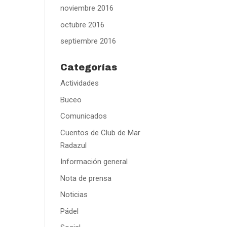
noviembre 2016
octubre 2016
septiembre 2016
Categorías
Actividades
Buceo
Comunicados
Cuentos de Club de Mar
Radazul
Información general
Nota de prensa
Noticias
Pádel