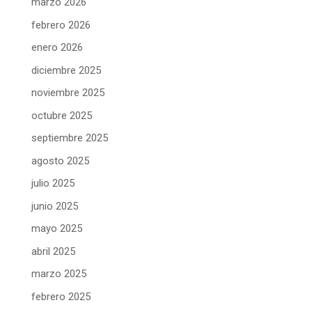
marzo 2026
febrero 2026
enero 2026
diciembre 2025
noviembre 2025
octubre 2025
septiembre 2025
agosto 2025
julio 2025
junio 2025
mayo 2025
abril 2025
marzo 2025
febrero 2025