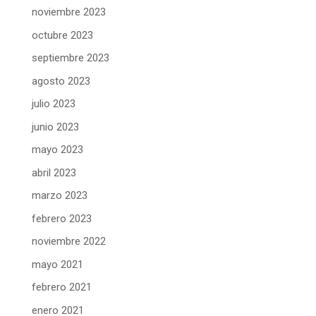
noviembre 2023
octubre 2023
septiembre 2023
agosto 2023
julio 2023
junio 2023
mayo 2023
abril 2023
marzo 2023
febrero 2023
noviembre 2022
mayo 2021
febrero 2021
enero 2021