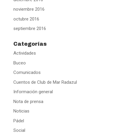
noviembre 2016
octubre 2016
septiembre 2016
Categorías
Actividades
Buceo
Comunicados
Cuentos de Club de Mar Radazul
Información general
Nota de prensa
Noticias
Pádel
Social