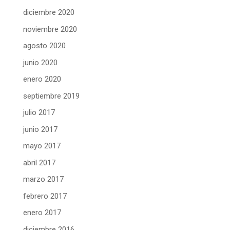
diciembre 2020
noviembre 2020
agosto 2020
junio 2020
enero 2020
septiembre 2019
julio 2017
junio 2017
mayo 2017
abril 2017
marzo 2017
febrero 2017
enero 2017
diciembre 2016