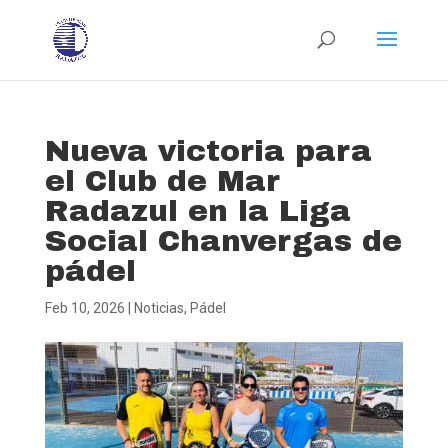
Nueva victoria para
el Club de Mar
Radazul en la Liga
Social Chanvergas de
pádel
Feb 10, 2026
|
Noticias
,
Pádel