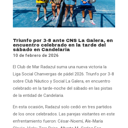
Triunfo por 3-8 ante CNS La Galera, en
encuentro celebrado en la tarde del
sábado en Candelaria
10 de febrero de 2026
El Club de Mar Radazul suma una nueva victoria la
Liga Social Chanvergas de pádel 2026. Triunfo por 3-8
sobre Club Náutico y Social La Galera, en encuentro
celebrado en la tarde-noche del sábado en las pistas
de la entidad de Candelaria.
En esta ocasión, Radazul solo cedió en tres partidos
de los once celebrados. Las parejas visitantes en este
enfrentamiento fueron: César-Noemí, Ale-María