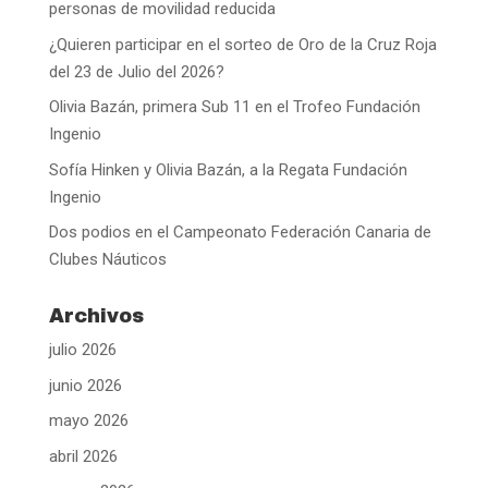
personas de movilidad reducida
¿Quieren participar en el sorteo de Oro de la Cruz Roja
del 23 de Julio del 2026?
Olivia Bazán, primera Sub 11 en el Trofeo Fundación
Ingenio
Sofía Hinken y Olivia Bazán, a la Regata Fundación
Ingenio
Dos podios en el Campeonato Federación Canaria de
Clubes Náuticos
Archivos
julio 2026
junio 2026
mayo 2026
abril 2026