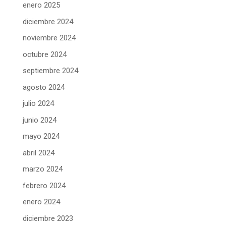
enero 2025
diciembre 2024
noviembre 2024
octubre 2024
septiembre 2024
agosto 2024
julio 2024
junio 2024
mayo 2024
abril 2024
marzo 2024
febrero 2024
enero 2024
diciembre 2023