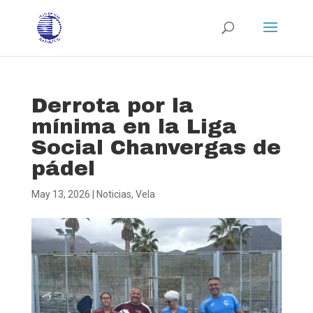
Derrota por la
mínima en la Liga
Social Chanvergas de
pádel
May 13, 2026
|
Noticias
,
Vela