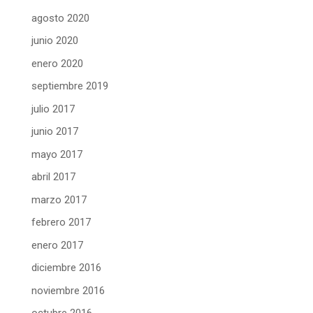
agosto 2020
junio 2020
enero 2020
septiembre 2019
julio 2017
junio 2017
mayo 2017
abril 2017
marzo 2017
febrero 2017
enero 2017
diciembre 2016
noviembre 2016