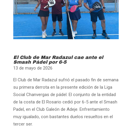
El Club de Mar Radazul cae ante el
Smash Pádel por 6-5
13 de mayo de 2026
El Club de Mar Radazul sufrió el pasado fin de semana
su primera derrota en la presente edición de la Liga
Social Chanvergas de pádel. El conjunto de la entidad
de la costa de El Rosario cedió por 6-5 ante el Smash
Padel, en el Club Galeón de Adeje. Enfrentamiento
muy igualado, con bastantes duelos resueltos en el
tercer ser.