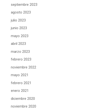
septiembre 2023
agosto 2023
julio 2023
junio 2023
mayo 2023
abril 2023
marzo 2023
febrero 2023
noviembre 2022
mayo 2021
febrero 2021
enero 2021
diciembre 2020
noviembre 2020