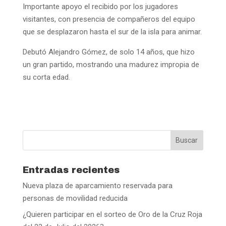
Importante apoyo el recibido por los jugadores
visitantes, con presencia de compañeros del equipo
que se desplazaron hasta el sur de la isla para animar.
Debutó Alejandro Gómez, de solo 14 años, que hizo
un gran partido, mostrando una madurez impropia de
su corta edad.
Entradas recientes
Nueva plaza de aparcamiento reservada para
personas de movilidad reducida
¿Quieren participar en el sorteo de Oro de la Cruz Roja