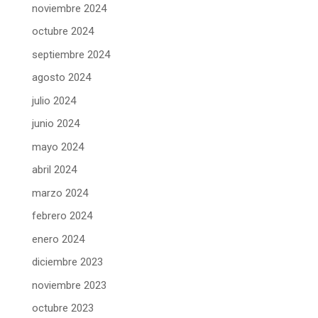
noviembre 2024
octubre 2024
septiembre 2024
agosto 2024
julio 2024
junio 2024
mayo 2024
abril 2024
marzo 2024
febrero 2024
enero 2024
diciembre 2023
noviembre 2023
octubre 2023