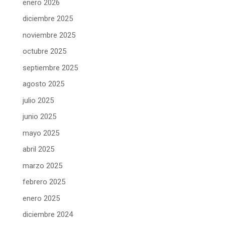
enero 2026
diciembre 2025
noviembre 2025
octubre 2025
septiembre 2025
agosto 2025
julio 2025
junio 2025
mayo 2025
abril 2025
marzo 2025
febrero 2025
enero 2025
diciembre 2024