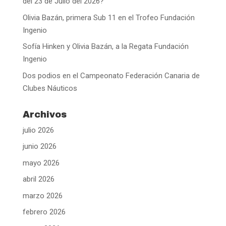
del 23 de Julio del 2026?
Olivia Bazán, primera Sub 11 en el Trofeo Fundación
Ingenio
Sofía Hinken y Olivia Bazán, a la Regata Fundación
Ingenio
Dos podios en el Campeonato Federación Canaria de
Clubes Náuticos
Archivos
julio 2026
junio 2026
mayo 2026
abril 2026
marzo 2026
febrero 2026