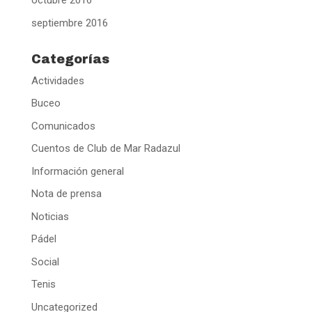
octubre 2016
septiembre 2016
Categorías
Actividades
Buceo
Comunicados
Cuentos de Club de Mar Radazul
Información general
Nota de prensa
Noticias
Pádel
Social
Tenis
Uncategorized