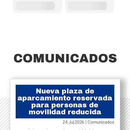
COMUNICADOS
Nueva plaza de
aparcamiento reservada
para personas de
movilidad reducida
24 Jul,2026
|
Comunicados