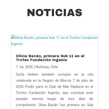
NOTICIAS
Olivia Bazán, primera Sub 11 en el
Trofeo Fundación Ingenio
7 Jul, 2026
|
Noticias
,
Vela
Sofía Hinken también compite en la cita
celebrada en la Región de Murcia 7 de julio de
2026 Podio para el Club de Mar Radazul en el
Trofeo Fundación Ingenio, que concluía este
pasado viernes luego de tres días de
competición: Oliva Bazán fue primera en Sub