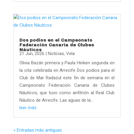
Dos podios en el Campeonato
Federación Canaria de Clubes
Náuticos
21 Jun, 2026
|
Noticias
,
Vela
Olivia Bazán primera y Paula Hinken segunda en
la cita celebrada en Arrecife Dos podios para el
Club de Mar Radazul este fin de semana en el
Campeonato Federación Canaria de Clubes
Náuticos, que tuvo como anfitrión al Real Club
Náutico de Arrecife. Las aguas de la...
leer más
« Entradas más antiguas