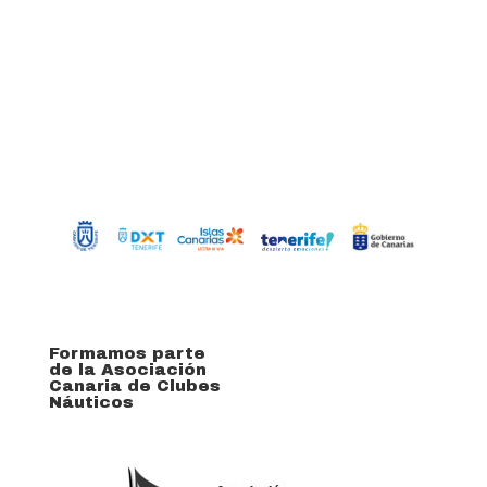
Formamos parte
de la Asociación
Canaria de Clubes
Náuticos