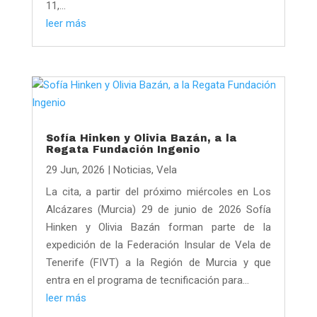
11,...
leer más
Sofía Hinken y Olivia Bazán, a la
Regata Fundación Ingenio
29 Jun, 2026
|
Noticias
,
Vela
La cita, a partir del próximo miércoles en Los
Alcázares (Murcia) 29 de junio de 2026 Sofía
Hinken y Olivia Bazán forman parte de la
expedición de la Federación Insular de Vela de
Tenerife (FIVT) a la Región de Murcia y que
entra en el programa de tecnificación para...
leer más