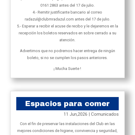
0161 2863 antes del 17 de julio.
4.- Remitir justificante bancario al correo
radazul@clubmradazul.com antes del 17 de julio.
5.- Esperar a recibir el acuse de recibo y le dejaremos en la
recepción los boletos reservados en sobre cerrado a su
atención.
Advertimos que no podremos hacer entrega de ningún
boleto, si no se cumplen los pasos anteriores.
¡ Mucha Suerte !
Espacios para comer
11 Jun,2026
|
Comunicados
Con el fin de preservar las instalaciones del Club en las
mejores condiciones de higiene, convivencia y seguridad,