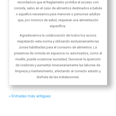
recordamos que el Reglamento prohíbe el acceso con
comida, salvo en el caso de alimentos destinados a bebés
o aquellos necesarios para menores o personas adultas
que, por motivos de salud, requieran una alimentación
específica.
Agradecemos la colaboración de todos los socios
respetando esta norma y utilizando exclusivamente las
zonas habilitadas para el consumo de alimentos. La
presencia de comida en espacios no autorizados, como el
muelle, puede ocasionar suciedad, favorecer la aparición
de roedores y aumentar innecesariamente las labores de
limpieza y mantenimiento, afectando al correcto estado y
disfrute de las instalaciones.
« Entradas más antiguas