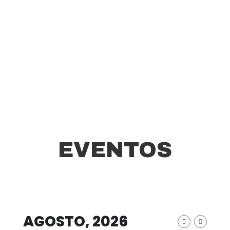
Pádel
EVENTOS
AGOSTO, 2026