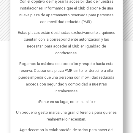
Con el objetivo de mejorar la accesibilidad de nuestras
instalaciones, informamos que el Club dispone de una
nueva plaza de aparcamiento reservada para personas
con movilidad reducida (PMR).
Estas plazas están destinadas exclusivamente a quienes
cuentan con la correspondiente autorización y las
necesitan para acceder al Club en igualdad de
condiciones.
Rogamos la máxima colaboración y respeto hacia esta
reserva. Ocupar una plaza PMR sin tener derecho a ello
puede impedir que una persona con movilidad reducida
acceda con seguridad y comodidad a nuestras
instalaciones.
«Ponte en su lugar, no en su sitio.»
Un pequeño gesto marca una gran diferencia para quienes
realmente lo necesitan.
Agradecemos la colaboración de todos para hacer del